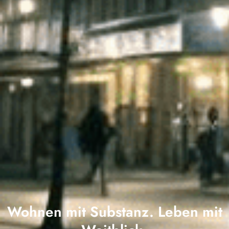
Wohnen mit Substanz. Leben mit