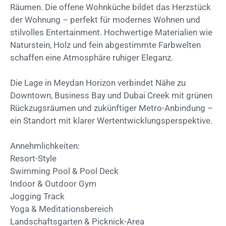
Räumen. Die offene Wohnküche bildet das Herzstück
der Wohnung – perfekt für modernes Wohnen und
stilvolles Entertainment. Hochwertige Materialien wie
Naturstein, Holz und fein abgestimmte Farbwelten
schaffen eine Atmosphäre ruhiger Eleganz.
Die Lage in Meydan Horizon verbindet Nähe zu
Downtown, Business Bay und Dubai Creek mit grünen
Rückzugsräumen und zukünftiger Metro-Anbindung –
ein Standort mit klarer Wertentwicklungsperspektive.
Annehmlichkeiten:
Resort-Style
Swimming Pool & Pool Deck
Indoor & Outdoor Gym
Jogging Track
Yoga & Meditationsbereich
Landschaftsgarten & Picknick-Area