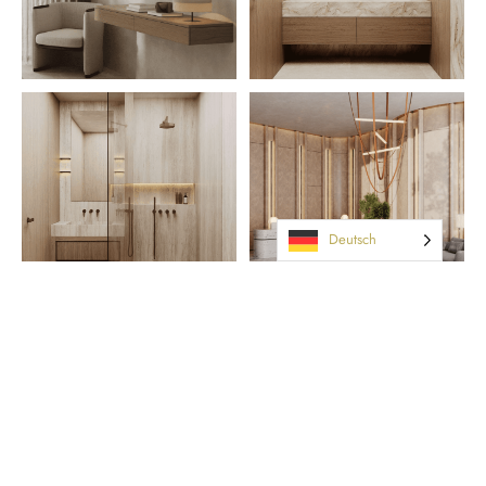
Deutsch