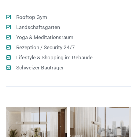
Rooftop Gym
Landschaftsgarten
Yoga & Meditationsraum
Rezeption / Security 24/7
Lifestyle & Shopping im Gebäude
Schweizer Bauträger