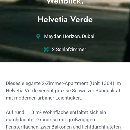
Weitblick.
Helvetia Verde
Meydan Horizon, Dubai
2 Schlafzimmer
Dieses elegante 2-Zimmer-Apartment (Unit 1304) im
Helvetia Verde vereint präzise Schweizer Bauqualität
mit moderner, urbaner Leichtigkeit.
Auf rund 113 m² Wohnfläche entfaltet sich ein
durchdachter Grundriss mit großzügigen
Fensterflächen, zwei Balkonen und lichtdurchfluteten