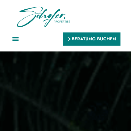
BERATUNG BUCHEN