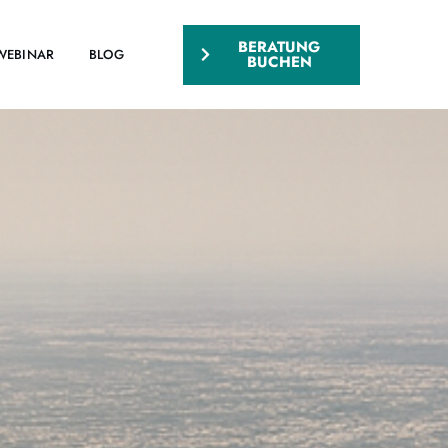
BERATUNG
WEBINAR
BLOG
BUCHEN