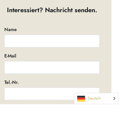
Interessiert? Nachricht senden.
Name
E-Mail
Tel.-Nr.
Deutsch
Nachricht