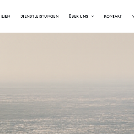
ILIEN
DIENSTLEISTUNGEN
ÜBER UNS
KONTAKT