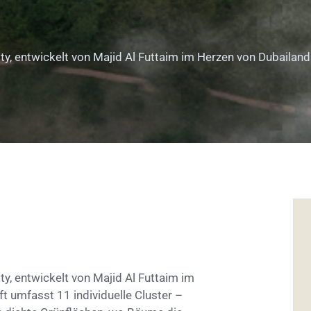
, entwickelt von Majid Al Futtaim im Herzen von Dubailand
, entwickelt von Majid Al Futtaim im
t umfasst 11 individuelle Cluster –