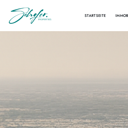
STARTSEITE
IMMOB