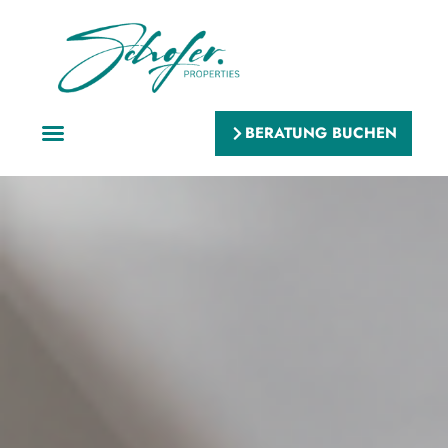
BERATUNG BUCHEN