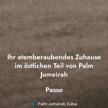
Ihr atemberaubendes Zuhause
im östlichen Teil von Palm
Jumeirah
Passo
Palm Jumeirah, Dubai