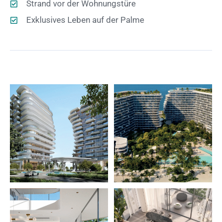
Strand vor der Wohnungstüre
Exklusives Leben auf der Palme