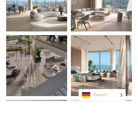
Deutsch