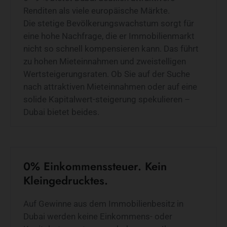
Renditen als viele europäische Märkte.
Die stetige Bevölkerungswachstum sorgt für
eine hohe Nachfrage, die er Immobilienmarkt
nicht so schnell kompensieren kann. Das führt
zu hohen Mieteinnahmen und zweistelligen
Wertsteigerungsraten. Ob Sie auf der Suche
nach attraktiven Mieteinnahmen oder auf eine
solide Kapitalwert-steigerung spekulieren –
Dubai bietet beides.
0% Einkommenssteuer. Kein
Kleingedrucktes.
Auf Gewinne aus dem Immobilienbesitz in
Dubai werden keine Einkommens- oder