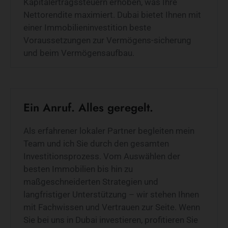
Kapitalertragssteuern erhoben, was Ihre
Nettorendite maximiert. Dubai bietet Ihnen mit
einer Immobilieninvestition beste
Voraussetzungen zur Vermögens-sicherung
und beim Vermögensaufbau.
Ein Anruf. Alles geregelt.
Als erfahrener lokaler Partner begleiten mein
Team und ich Sie durch den gesamten
Investitionsprozess. Vom Auswählen der
besten Immobilien bis hin zu
maßgeschneiderten Strategien und
langfristiger Unterstützung – wir stehen Ihnen
mit Fachwissen und Vertrauen zur Seite. Wenn
Sie bei uns in Dubai investieren, profitieren Sie