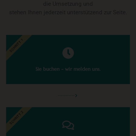
die Umsetzung und
stehen Ihnen jederzeit unterstützend zur Seite.
SCHRITT 1
Sie buchen - wir melden uns.
SCHRITT 2