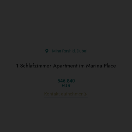
Mina Rashid, Dubai
1 Schlafzimmer Apartment im Marina Place
546.840
EUR
Kontakt aufnehmen