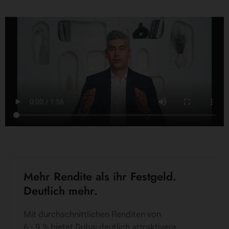
Mehr Rendite als ihr Festgeld.
Deutlich mehr.
Mit durchschnittlichen Renditen von
6 - 9 % bietet Dubai deutlich attraktivere