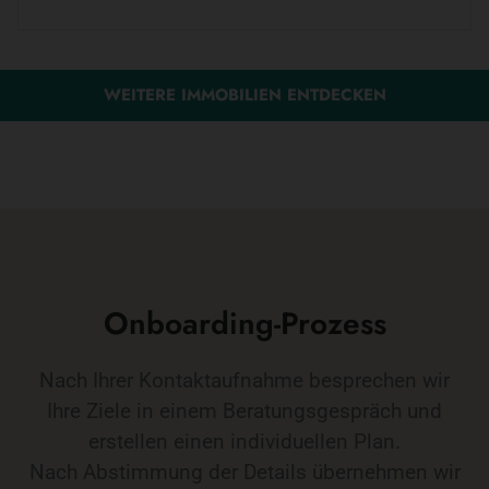
WEITERE IMMOBILIEN ENTDECKEN
Onboarding-Prozess
Nach Ihrer Kontaktaufnahme besprechen wir
Ihre Ziele in einem Beratungsgespräch und
erstellen einen individuellen Plan.
Nach Abstimmung der Details übernehmen wir