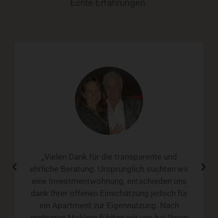
Echte Erfahrungen.
„Vielen Dank für die transparente und
ehrliche Beratung. Ursprünglich suchten wir
eine Investmentwohnung, entschieden uns
dank Ihrer offenen Einschätzung jedoch für
ein Apartment zur Eigennutzung. Nach
mehreren Maklern fühlten wir uns bei Ihnen