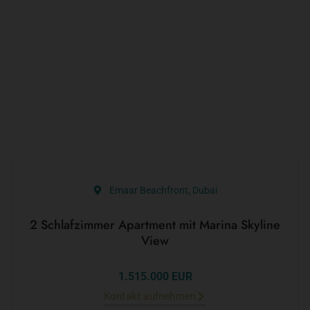
Emaar Beachfront, Dubai
2 Schlafzimmer Apartment mit Marina Skyline
View
1.515.000 EUR
Kontakt aufnehmen