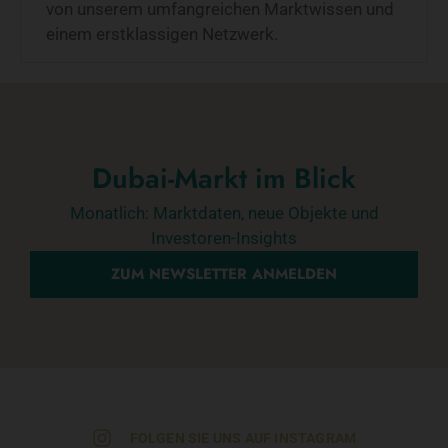
von unserem umfangreichen Marktwissen und
einem erstklassigen Netzwerk.
Dubai-Markt im Blick
Monatlich: Marktdaten, neue Objekte und
Investoren-Insights
ZUM NEWSLETTER ANMELDEN
FOLGEN SIE UNS AUF INSTAGRAM