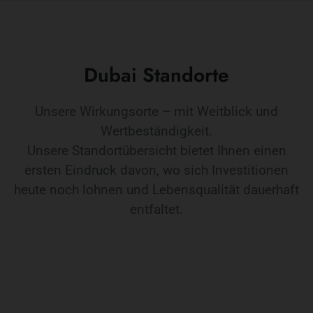
Dubai Standorte
Unsere Wirkungsorte – mit Weitblick und
Wertbeständigkeit.
Unsere Standortübersicht bietet Ihnen einen
ersten Eindruck davon, wo sich Investitionen
heute noch lohnen und Lebensqualität dauerhaft
entfaltet.