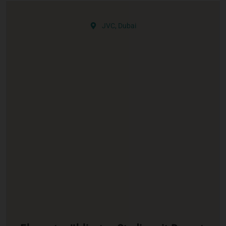
JVC, Dubai