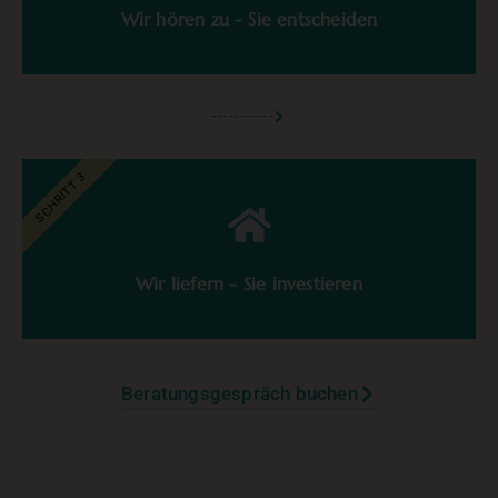
Wir hören zu - Sie entscheiden
SCHRITT 3
Wir liefern - Sie investieren
Beratungsgespräch buchen