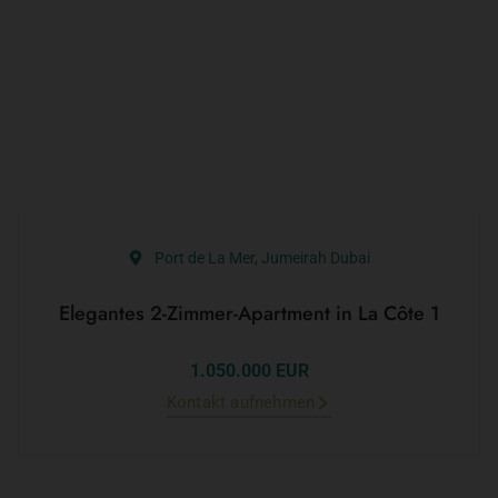
Port de La Mer, Jumeirah Dubai
Elegantes 2-Zimmer-Apartment in La Côte 1
1.050.000 EUR
Kontakt aufnehmen