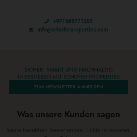
+971585771295
info@schoferproperties.com
SICHER, SMART UND NACHHALTIG
INVESTIEREN MIT SCHOFER PROPERTIES
ZUM NEWSLETTER ANMELDEN
Was unsere Kunden sagen
Keine bezahlten Bewertungen. Echte Investoren.