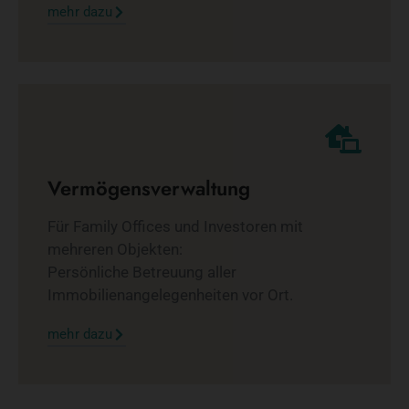
mehr dazu
Vermögensverwaltung
Für Family Offices und Investoren mit
mehreren Objekten:
Persönliche Betreuung aller
Immobilienangelegenheiten vor Ort.
mehr dazu