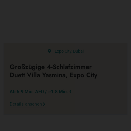
Expo City, Dubai
Großzügige 4-Schlafzimmer
Duett Villa Yasmina, Expo City
Ab 6.9 Mio. AED / ~1.8 Mio. €
Details ansehen