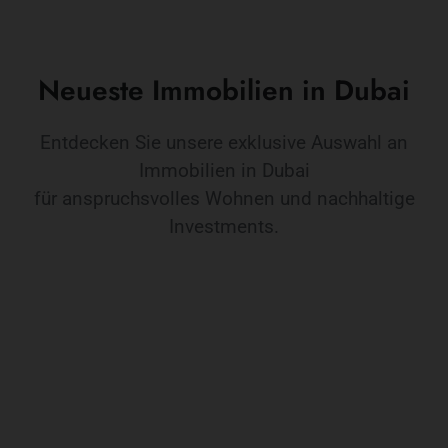
Neueste Immobilien in Dubai
Entdecken Sie unsere exklusive Auswahl an
Immobilien in Dubai
für anspruchsvolles Wohnen und nachhaltige
Investments.