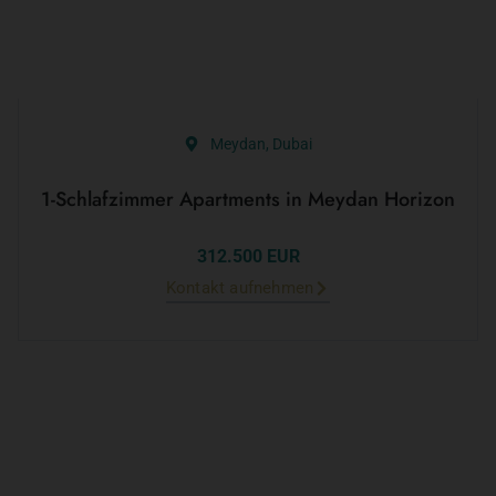
Meydan, Dubai
1-Schlafzimmer Apartments in Meydan Horizon
312.500 EUR
Kontakt aufnehmen