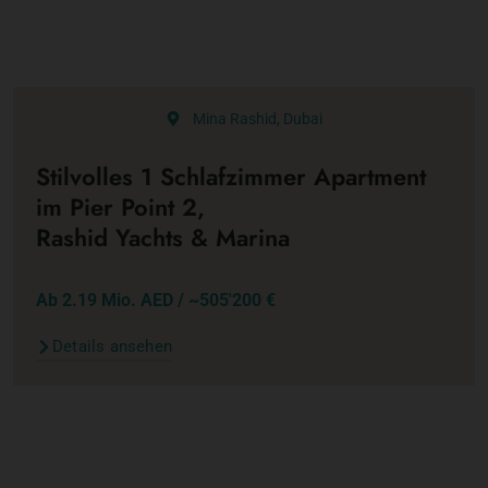
Mina Rashid, Dubai
Stilvolles 1 Schlafzimmer Apartment
im Pier Point 2,
Rashid Yachts & Marina
Ab 2.19 Mio. AED / ~505'200 €
Details ansehen