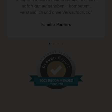
sofort gut aufgehoben – kompetent,
verständlich und ohne Verkaufsdruck.“
Familie Peeters
100% RECOMMENDED
more info