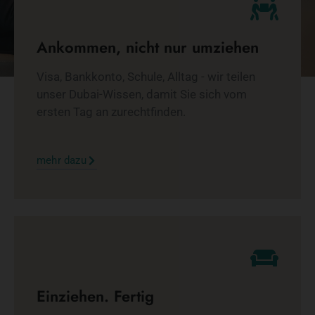
Ankommen, nicht nur umziehen
Visa, Bankkonto, Schule, Alltag - wir teilen
unser Dubai-Wissen, damit Sie sich vom
ersten Tag an zurechtfinden.
mehr dazu
Einziehen. Fertig