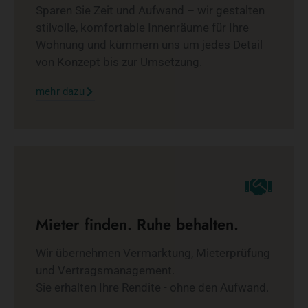
Sparen Sie Zeit und Aufwand – wir gestalten
stilvolle, komfortable Innenräume für Ihre
Wohnung und kümmern uns um jedes Detail
von Konzept bis zur Umsetzung.
mehr dazu
Mieter finden. Ruhe behalten.
Wir übernehmen Vermarktung, Mieterprüfung
und Vertragsmanagement.
Sie erhalten Ihre Rendite - ohne den Aufwand.