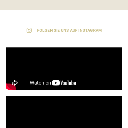
FOLGEN SIE UNS AUF INSTAGRAM