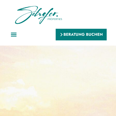
BERATUNG BUCHEN