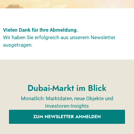
Vielen Dank für Ihre Abmeldung.
Wir haben Sie erfolgreich aus unserem Newsletter
ausgetragen.
Dubai-Markt im Blick
Monatlich: Marktdaten, neue Objekte und
Investoren-Insights
ZUM NEWSLETTER ANMELDEN