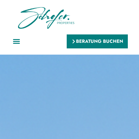
BERATUNG BUCHEN