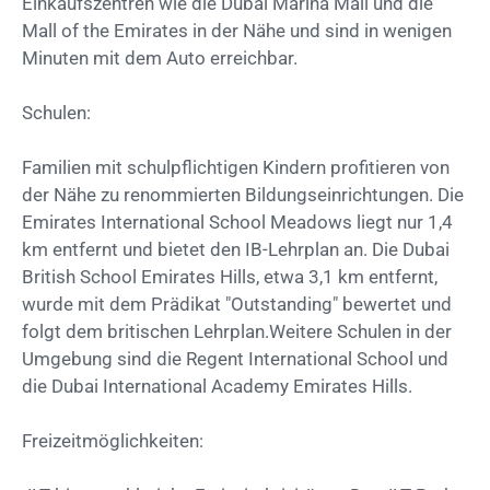
Einkaufszentren wie die Dubai Marina Mall und die
Mall of the Emirates in der Nähe und sind in wenigen
Minuten mit dem Auto erreichbar.​
Schulen:
Familien mit schulpflichtigen Kindern profitieren von
der Nähe zu renommierten Bildungseinrichtungen. Die
Emirates International School Meadows liegt nur 1,4
km entfernt und bietet den IB-Lehrplan an. Die Dubai
British School Emirates Hills, etwa 3,1 km entfernt,
wurde mit dem Prädikat "Outstanding" bewertet und
folgt dem britischen Lehrplan.Weitere Schulen in der
Umgebung sind die Regent International School und
die Dubai International Academy Emirates Hills.​
Freizeitmöglichkeiten: