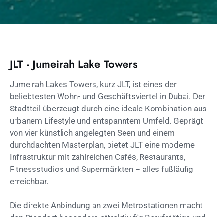
JLT - Jumeirah Lake Towers
Jumeirah Lakes Towers, kurz JLT, ist eines der
beliebtesten Wohn- und Geschäftsviertel in Dubai. Der
Stadtteil überzeugt durch eine ideale Kombination aus
urbanem Lifestyle und entspanntem Umfeld. Geprägt
von vier künstlich angelegten Seen und einem
durchdachten Masterplan, bietet JLT eine moderne
Infrastruktur mit zahlreichen Cafés, Restaurants,
Fitnessstudios und Supermärkten – alles fußläufig
erreichbar.
Die direkte Anbindung an zwei Metrostationen macht