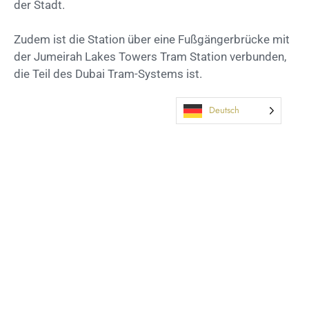
der Stadt.
Zudem ist die Station über eine Fußgängerbrücke mit
der Jumeirah Lakes Towers Tram Station verbunden,
die Teil des Dubai Tram-Systems ist.
Deutsch
WEITERE LOCATIONS KENNENLERNEN