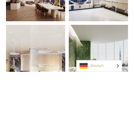
Deutsch