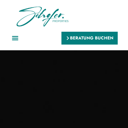
BERATUNG BUCHEN