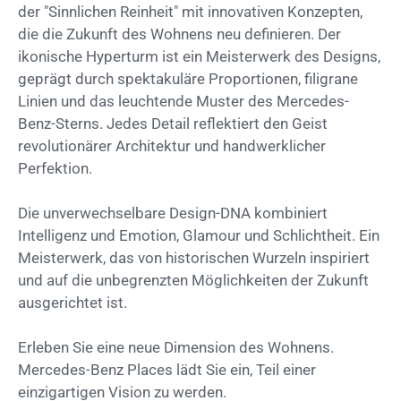
der "Sinnlichen Reinheit" mit innovativen Konzepten,
die die Zukunft des Wohnens neu definieren. Der
ikonische Hyperturm ist ein Meisterwerk des Designs,
geprägt durch spektakuläre Proportionen, filigrane
Linien und das leuchtende Muster des Mercedes-
Benz-Sterns. Jedes Detail reflektiert den Geist
revolutionärer Architektur und handwerklicher
Perfektion.
Die unverwechselbare Design-DNA kombiniert
Intelligenz und Emotion, Glamour und Schlichtheit. Ein
Meisterwerk, das von historischen Wurzeln inspiriert
und auf die unbegrenzten Möglichkeiten der Zukunft
ausgerichtet ist.
Erleben Sie eine neue Dimension des Wohnens.
Mercedes-Benz Places lädt Sie ein, Teil einer
einzigartigen Vision zu werden.