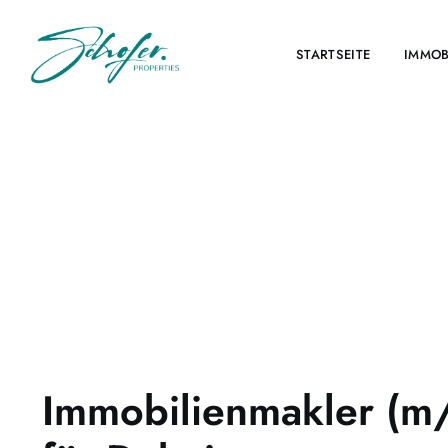
STARTSEITE
IMMOB
Immobilienmakler (m