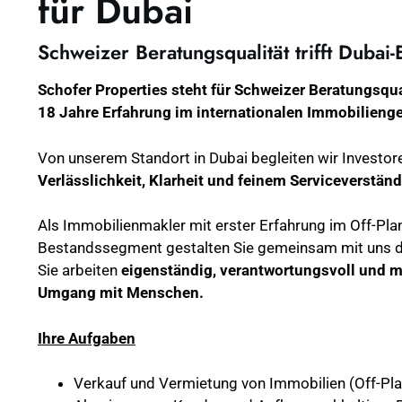
für Dubai
Schweizer Beratungsqualität trifft Dubai-
Schofer Properties steht für Schweizer Beratungsqua
18 Jahre Erfahrung im internationalen Immobilienge
Von unserem Standort in Dubai begleiten wir Investor
Verlässlichkeit, Klarheit und feinem Serviceverständ
Als Immobilienmakler mit erster Erfahrung im Off-Pla
Bestandssegment gestalten Sie gemeinsam mit uns d
Sie arbeiten
eigenständig, verantwortungsvoll und m
Umgang mit Menschen.
Ihre Aufgaben
Verkauf und Vermietung von Immobilien (Off-Pl