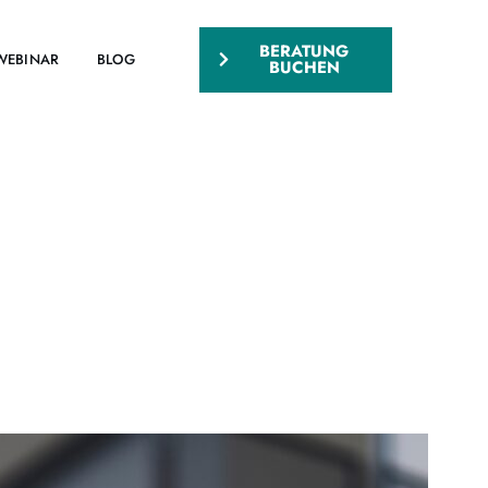
BERATUNG
WEBINAR
BLOG
BUCHEN