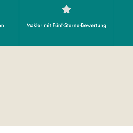
en
Makler mit Fünf-Sterne-Bewertung