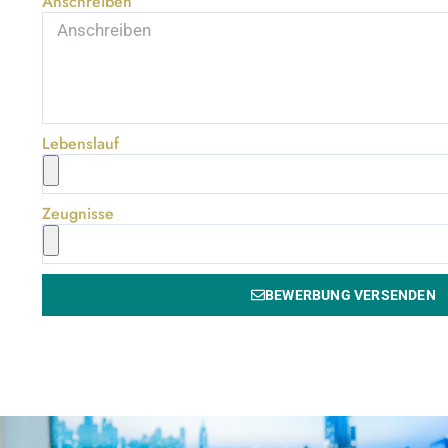
Anschreiben
Lebenslauf
Zeugnisse
BEWERBUNG VERSENDEN