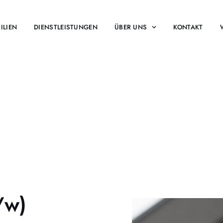
ILIEN
DIENSTLEISTUNGEN
ÜBER UNS
KONTAKT
/w)