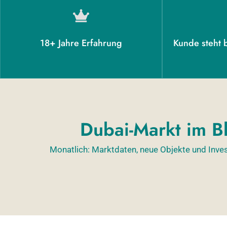
18+ Jahre Erfahrung
Kunde steht b
Dubai-Markt im Bl
Monatlich: Marktdaten, neue Objekte und Inve