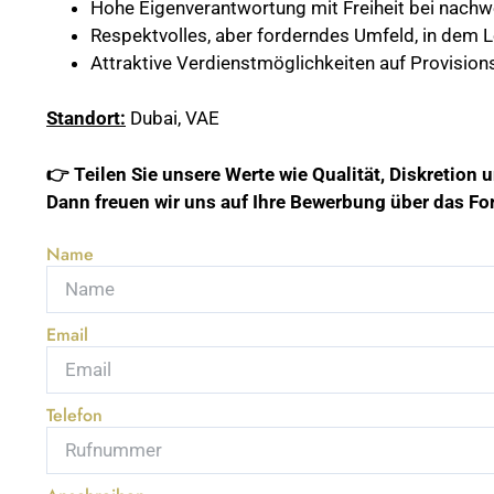
Hohe Eigenverantwortung mit Freiheit bei nachwe
Respektvolles, aber forderndes Umfeld, in dem L
Attraktive Verdienstmöglichkeiten auf Provision
Standort:
Dubai, VAE
👉 Teilen Sie unsere Werte wie Qualität, Diskretion 
Dann freuen wir uns auf Ihre Bewerbung über das For
Name
Email
Telefon