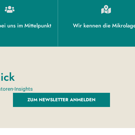
ei uns im Mittelpunkt
Wir kennen die Mikrolag
ick
storen-Insights
ZUM NEWSLETTER ANMELDEN