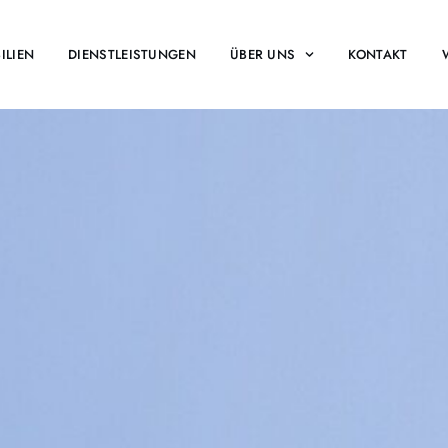
ILIEN
DIENSTLEISTUNGEN
ÜBER UNS
KONTAKT