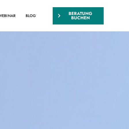
BERATUNG
WEBINAR
BLOG
BUCHEN