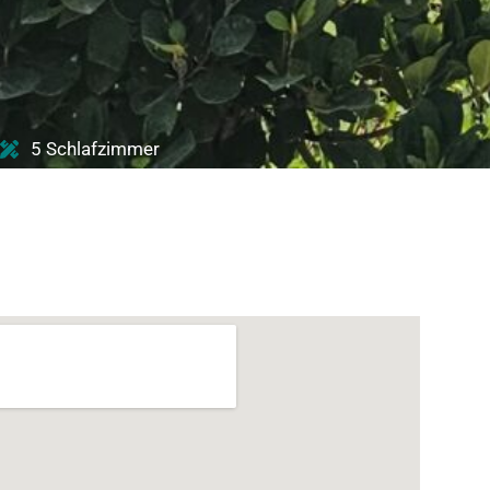
5 Schlafzimmer