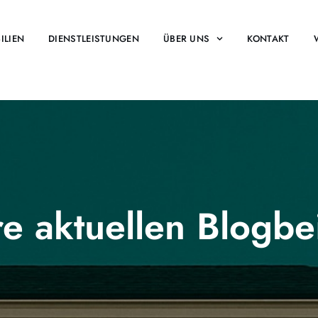
ILIEN
DIENSTLEISTUNGEN
ÜBER UNS
KONTAKT
e aktuellen Blogbe