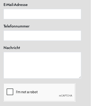
E-Mail-Adresse
Telefonnummer
Nachricht