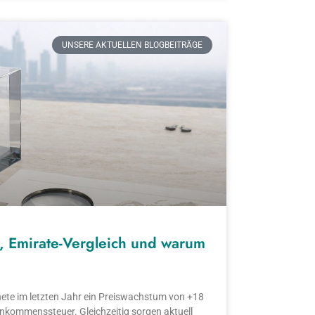
UNSERE AKTUELLEN BLOGBEITRÄGE
, Emirate-Vergleich und warum
ete im letzten Jahr ein Preiswachstum von +18
inkommenssteuer. Gleichzeitig sorgen aktuell