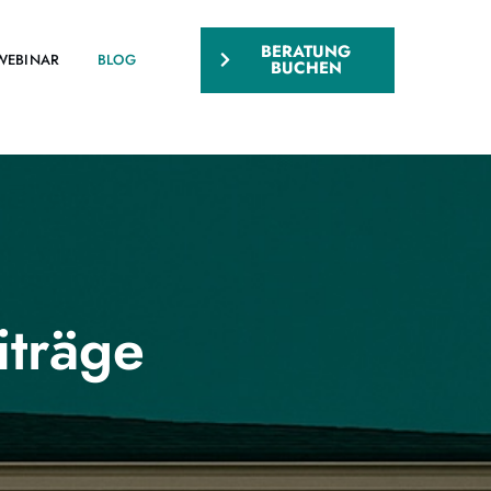
BERATUNG
WEBINAR
BLOG
BUCHEN
iträge