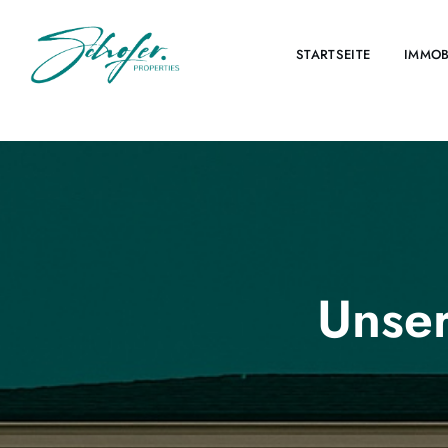
STARTSEITE
IMMOB
Unser