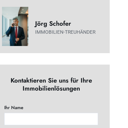
Jörg Schofer
IMMOBILIEN-TREUHÄNDER
Kontaktieren Sie uns für Ihre
Immobilienlösungen
Ihr Name