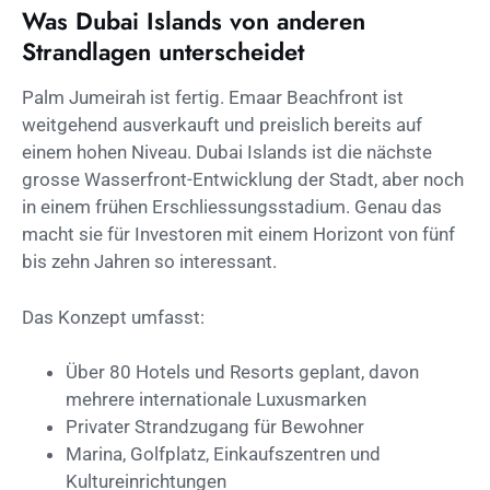
Was Dubai Islands von anderen
Strandlagen unterscheidet
Palm Jumeirah ist fertig. Emaar Beachfront ist
weitgehend ausverkauft und preislich bereits auf
einem hohen Niveau. Dubai Islands ist die nächste
grosse Wasserfront-Entwicklung der Stadt, aber noch
in einem frühen Erschliessungsstadium. Genau das
macht sie für Investoren mit einem Horizont von fünf
bis zehn Jahren so interessant.
Das Konzept umfasst:
Über 80 Hotels und Resorts geplant, davon
mehrere internationale Luxusmarken
Privater Strandzugang für Bewohner
Marina, Golfplatz, Einkaufszentren und
Kultureinrichtungen