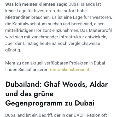
Was ich meinen Klienten sage:
Dubai Islands ist
keine Lage für Investoren, die sofort hohe
Mietrenditen brauchen. Es ist eine Lage für Investoren,
die Kapitalwachstum suchen und bereit sind, einen
mittelfristigen Horizont einzunehmen. Das Mieterprofil
wird sich mit zunehmender Infrastruktur entwickeln,
aber der Einstieg heute ist noch vergleichsweise
günstig.
Mehr zu den aktuell verfügbaren Projekten in Dubai
finden Sie auf unserer
Immobilienübersicht
.
Dubailand: Ghaf Woods, Aldar
und das grüne
Gegenprogramm zu Dubai
Dubailand ist ein Begriff, der in der DACH-Region oft