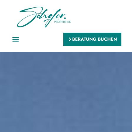
BERATUNG BUCHEN