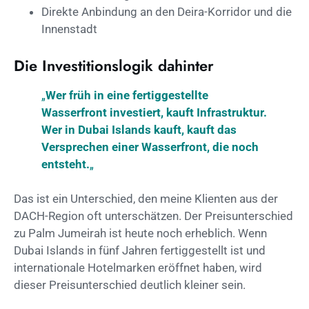
Direkte Anbindung an den Deira-Korridor und die
Innenstadt
Die Investitionslogik dahinter
„
Wer früh in eine fertiggestellte
Wasserfront investiert, kauft Infrastruktur.
Wer in Dubai Islands kauft, kauft das
Versprechen einer Wasserfront, die noch
entsteht.
„
Das ist ein Unterschied, den meine Klienten aus der
DACH-Region oft unterschätzen. Der Preisunterschied
zu Palm Jumeirah ist heute noch erheblich. Wenn
Dubai Islands in fünf Jahren fertiggestellt ist und
internationale Hotelmarken eröffnet haben, wird
dieser Preisunterschied deutlich kleiner sein.