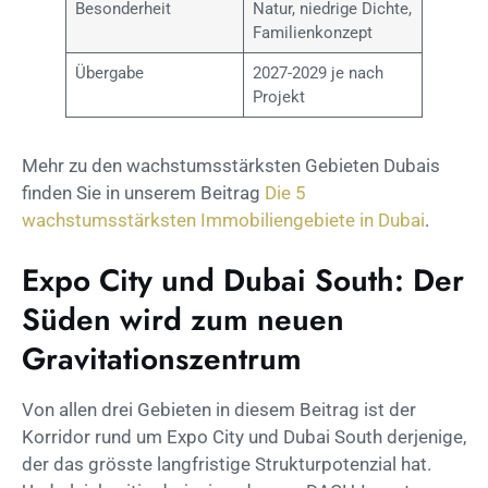
Besonderheit
Natur, niedrige Dichte,
Familienkonzept
Übergabe
2027-2029 je nach
Projekt
Mehr zu den wachstumsstärksten Gebieten Dubais
finden Sie in unserem Beitrag
Die 5
wachstumsstärksten Immobiliengebiete in Dubai
.
Expo City und Dubai South: Der
Süden wird zum neuen
Gravitationszentrum
Von allen drei Gebieten in diesem Beitrag ist der
Korridor rund um Expo City und Dubai South derjenige,
der das grösste langfristige Strukturpotenzial hat.