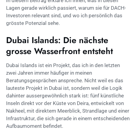
In diesem Beitrag erkläre ich Ihnen, was in diesen
Lagen gerade wirklich passiert, warum sie für DACH-
Investoren relevant sind, und wo ich persönlich das
grösste Potenzial sehe.
Dubai Islands: Die nächste
grosse Wasserfront entsteht
Dubai Islands ist ein Projekt, das ich in den letzten
zwei Jahren immer häufiger in meinen
Beratungsgesprächen anspreche. Nicht weil es das
lauteste Projekt in Dubai ist, sondern weil die Logik
dahinter aussergewöhnlich stark ist: fünf künstliche
Inseln direkt vor der Küste von Deira, entwickelt von
Nakheel, mit direktem Meerblick, Strandlage und einer
Infrastruktur, die sich gerade in einem entscheidenden
Aufbaumoment befindet.