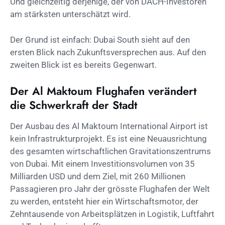
Und gleichzeitig derjenige, der von DACH-Investoren
am stärksten unterschätzt wird.
Der Grund ist einfach: Dubai South sieht auf den
ersten Blick nach Zukunftsversprechen aus. Auf den
zweiten Blick ist es bereits Gegenwart.
Der Al Maktoum Flughafen verändert
die Schwerkraft der Stadt
Der Ausbau des Al Maktoum International Airport ist
kein Infrastrukturprojekt. Es ist eine Neuausrichtung
des gesamten wirtschaftlichen Gravitationszentrums
von Dubai. Mit einem Investitionsvolumen von 35
Milliarden USD und dem Ziel, mit 260 Millionen
Passagieren pro Jahr der grösste Flughafen der Welt
zu werden, entsteht hier ein Wirtschaftsmotor, der
Zehntausende von Arbeitsplätzen in Logistik, Luftfahrt