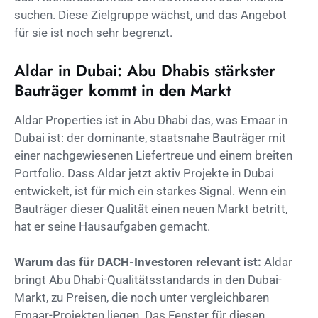
suchen. Diese Zielgruppe wächst, und das Angebot
für sie ist noch sehr begrenzt.
Aldar in Dubai: Abu Dhabis stärkster
Bauträger kommt in den Markt
Aldar Properties ist in Abu Dhabi das, was Emaar in
Dubai ist: der dominante, staatsnahe Bauträger mit
einer nachgewiesenen Liefertreue und einem breiten
Portfolio. Dass Aldar jetzt aktiv Projekte in Dubai
entwickelt, ist für mich ein starkes Signal. Wenn ein
Bauträger dieser Qualität einen neuen Markt betritt,
hat er seine Hausaufgaben gemacht.
Warum das für DACH-Investoren relevant ist:
Aldar
bringt Abu Dhabi-Qualitätsstandards in den Dubai-
Markt, zu Preisen, die noch unter vergleichbaren
Emaar-Projekten liegen. Das Fenster für diesen