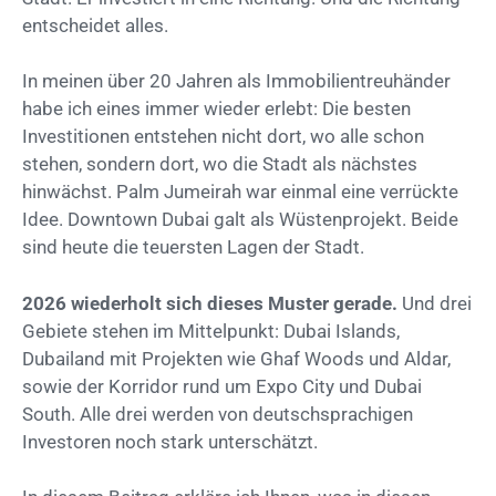
entscheidet alles.
In meinen über 20 Jahren als Immobilientreuhänder
habe ich eines immer wieder erlebt: Die besten
Investitionen entstehen nicht dort, wo alle schon
stehen, sondern dort, wo die Stadt als nächstes
hinwächst. Palm Jumeirah war einmal eine verrückte
Idee. Downtown Dubai galt als Wüstenprojekt. Beide
sind heute die teuersten Lagen der Stadt.
2026 wiederholt sich dieses Muster gerade.
Und drei
Gebiete stehen im Mittelpunkt: Dubai Islands,
Dubailand mit Projekten wie Ghaf Woods und Aldar,
sowie der Korridor rund um Expo City und Dubai
South. Alle drei werden von deutschsprachigen
Investoren noch stark unterschätzt.