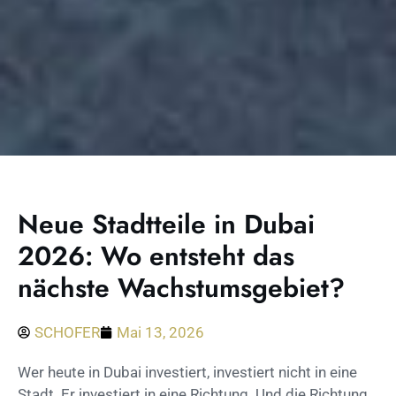
Neue Stadtteile in Dubai
2026: Wo entsteht das
nächste Wachstumsgebiet?
SCHOFER
Mai 13, 2026
Wer heute in Dubai investiert, investiert nicht in eine
Stadt. Er investiert in eine Richtung. Und die Richtung