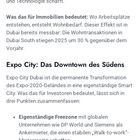
und Technologie schafft.
Was das für Immobilien bedeutet:
Wo Arbeitsplätze
entstehen, entsteht Wohnbedarf. Dieser Effekt ist in
Dubai bereits messbar: Die Wohntransaktionen in
Dubai South stiegen 2025 um 30 % gegenüber dem
Vorjahr.
Expo City: Das Downtown des Südens
Expo City Dubai ist die permanente Transformation
des Expo-2020-Geländes in eine eigenständige Smart
City. Was das für Investoren bedeutet, lässt sich in
drei Punkten zusammenfassen:
Eigenständige Freezone
mit globalen
Unternehmen wie DP World und Siemens als
Ankermieter, die einen stabilen „Walk-to-work“-