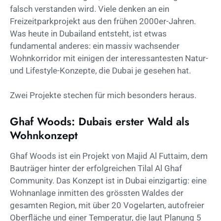
falsch verstanden wird. Viele denken an ein
Freizeitparkprojekt aus den frühen 2000er-Jahren.
Was heute in Dubailand entsteht, ist etwas
fundamental anderes: ein massiv wachsender
Wohnkorridor mit einigen der interessantesten Natur-
und Lifestyle-Konzepte, die Dubai je gesehen hat.
Zwei Projekte stechen für mich besonders heraus.
Ghaf Woods: Dubais erster Wald als
Wohnkonzept
Ghaf Woods ist ein Projekt von Majid Al Futtaim, dem
Bauträger hinter der erfolgreichen Tilal Al Ghaf
Community. Das Konzept ist in Dubai einzigartig: eine
Wohnanlage inmitten des grössten Waldes der
gesamten Region, mit über 20 Vogelarten, autofreier
Oberfläche und einer Temperatur, die laut Planung 5