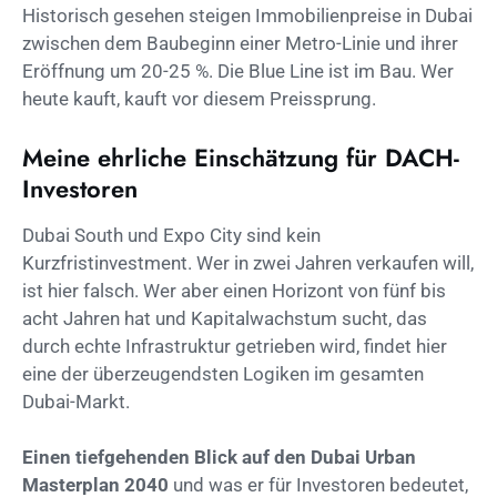
Historisch gesehen steigen Immobilienpreise in Dubai
zwischen dem Baubeginn einer Metro-Linie und ihrer
Eröffnung um 20-25 %. Die Blue Line ist im Bau. Wer
heute kauft, kauft vor diesem Preissprung.
Meine ehrliche Einschätzung für DACH-
Investoren
Dubai South und Expo City sind kein
Kurzfristinvestment. Wer in zwei Jahren verkaufen will,
ist hier falsch. Wer aber einen Horizont von fünf bis
acht Jahren hat und Kapitalwachstum sucht, das
durch echte Infrastruktur getrieben wird, findet hier
eine der überzeugendsten Logiken im gesamten
Dubai-Markt.
Einen tiefgehenden Blick auf den Dubai Urban
Masterplan 2040
und was er für Investoren bedeutet,